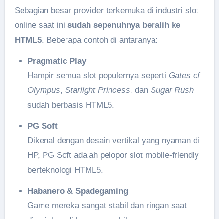
Sebagian besar provider terkemuka di industri slot
online saat ini
sudah sepenuhnya beralih ke
HTML5
. Beberapa contoh di antaranya:
Pragmatic Play
Hampir semua slot populernya seperti
Gates of
Olympus
,
Starlight Princess
, dan
Sugar Rush
sudah berbasis HTML5.
PG Soft
Dikenal dengan desain vertikal yang nyaman di
HP, PG Soft adalah pelopor slot mobile-friendly
berteknologi HTML5.
Habanero & Spadegaming
Game mereka sangat stabil dan ringan saat