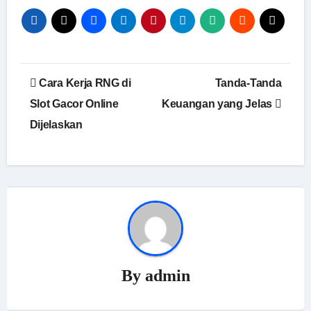
Post
Cara Kerja RNG di
Tanda-Tanda
navigation
Slot Gacor Online
Keuangan yang Jelas
Dijelaskan
By
admin