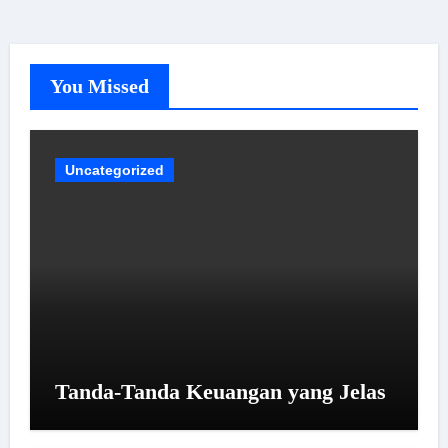
You Missed
Uncategorized
Tanda-Tanda Keuangan yang Jelas